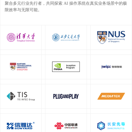
聚合多元行业先行者，共同探索 AI 操作系统在真实业务场景中的极
限效率与无限可能。