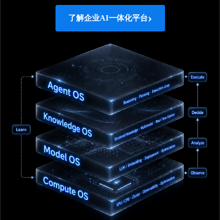
›
了解企业AI一体化平台