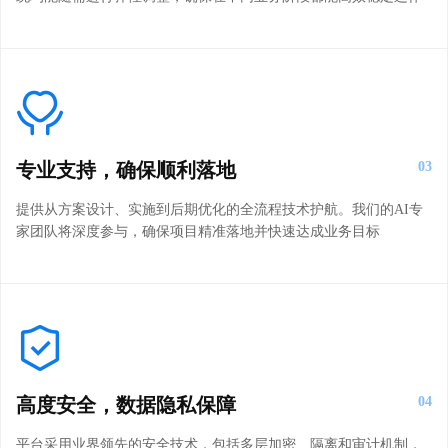
专业支持，确保顺利落地
03
提供从方案设计、实施到后期优化的全流程技术护航。我们的AI专
家团队将深度参与，确保项目精准落地并快速达成业务目标
高度安全，数据隐私保障
04
平台采用业界领先的安全技术，包括多层加密、隔离和审计机制，