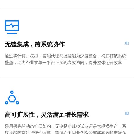
无缝集成，跨系统协作
01
通过将计算、模型、智能代理与监控能力深度整合，彻底打破系统
壁垒，助力企业在单一平台上实现高效协同，提升整体运营效率
高可扩展性，灵活满足增长需求
02
采用领先的动态扩展架构，无论是小规模试点还是大规模生产，系
统均能随需进行弹性调整，确保在不同业务阶段都能高效稳定运作