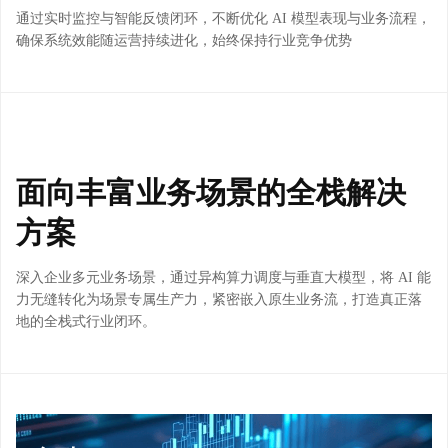
通过实时监控与智能反馈闭环，不断优化 AI 模型表现与业务流程，
确保系统效能随运营持续进化，始终保持行业竞争优势
面向丰富业务场景的全栈解决
方案
深入企业多元业务场景，通过异构算力调度与垂直大模型，将 AI 能
力无缝转化为场景专属生产力，紧密嵌入原生业务流，打造真正落
地的全栈式行业闭环。