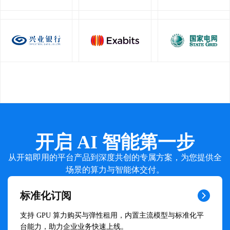
开启 AI 智能第一步
从开箱即用的平台产品到深度共创的专属方案，为您提供全
场景的算力与智能体交付。
标准化订阅
支持 GPU 算力购买与弹性租用，内置主流模型与标准化平
台能力，助力企业业务快速上线。