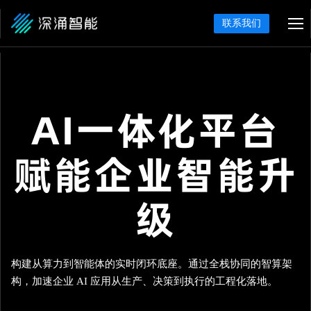
联系我们
AI一体化平台
赋能企业智能升
级
构建从算力到智能体的实时闭环底座。通过全栈协同的智算架
构，加速企业 AI 应用从生产、决策到执行的工程化落地。