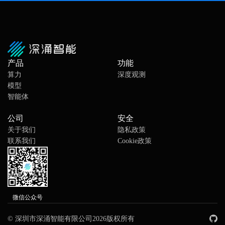
产品
功能
算力
深度观测
模型
智能体
公司
安全
关于我们
隐私政策
联系我们
Cookie政策
微信公众号
© 深圳市深涌智能有限公司2026版权所有