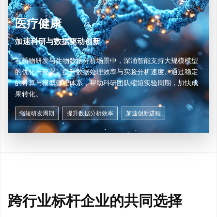
医疗健康
加速科研与数据驱动创新
在药物研发与生物数据分析场景中，深涌智能支持大规模模型
的优化与部署，提升数据处理效率与实验分析速度。通过稳定
的计算与模型管理体系，帮助科研团队缩短实验周期，加快成
果转化。
缩短研发周期
提升数据分析效率
加速创新进程
跨行业标杆企业的共同选择