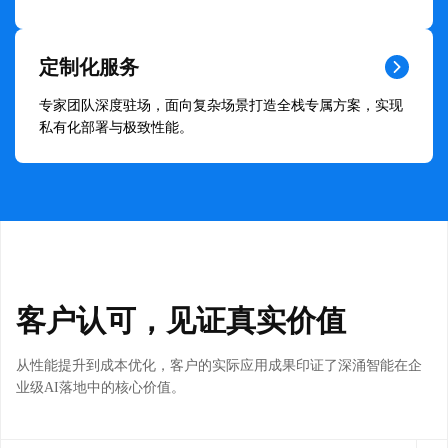
定制化服务
专家团队深度驻场，面向复杂场景打造全栈专属方案，实现
私有化部署与极致性能。
客户认可，见证真实价值
从性能提升到成本优化，客户的实际应用成果印证了深涌智能在企
业级AI落地中的核心价值。