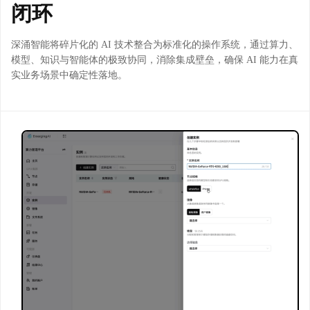
闭环
深涌智能将碎片化的 AI 技术整合为标准化的操作系统，通过算力、
模型、知识与智能体的极致协同，消除集成壁垒，确保 AI 能力在真
实业务场景中确定性落地。