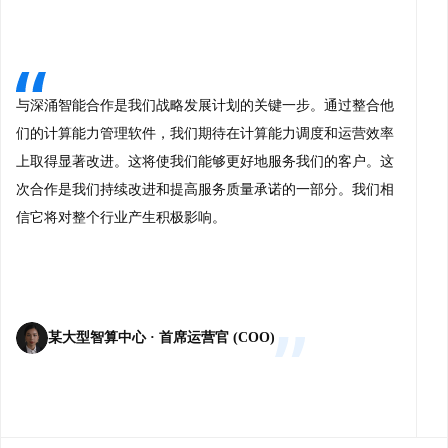
与深涌智能合作是我们战略发展计划的关键一步。通过整合他
们的计算能力管理软件，我们期待在计算能力调度和运营效率
上取得显著改进。这将使我们能够更好地服务我们的客户。这
次合作是我们持续改进和提高服务质量承诺的一部分。我们相
信它将对整个行业产生积极影响。
某大型智算中心 · 首席运营官 (COO)