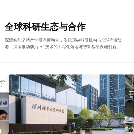
全球科研生态与合作
深涌智能坚持产学研深度融合，依托顶尖科研机构与全球产业资
源，持续推动前沿 AI 技术的工程化落地与智算基础设施创新。