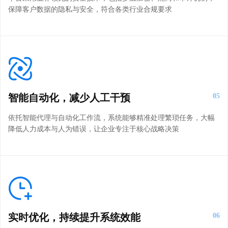
保障客户数据的隐私与安全，符合各类行业合规要求
智能自动化，减少人工干预
05
依托智能代理与自动化工作流，系统能够精准处理繁琐任务，大幅
降低人力成本与人为错误，让企业专注于核心战略决策
实时优化，持续提升系统效能
06